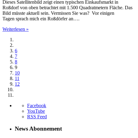
Dieses Satellitenbild zeigt einen typischen Einkaufsmarkt in
Roßdorf von oben betrachtet mit 1.500 Quadratmetern Fläche. Das
Bild müsste aktuell sein. Vermissen Sie was? Vor einigen
Tagen sprach mich ein Roßdörfer an….
Weiterlesen »
6
7
8
9
10
11
12
Facebook
YouTube
RSS Feed
News Abonnement