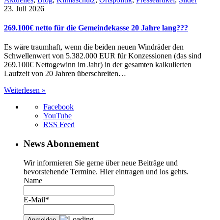
23. Juli 2026
269.100€ netto für die Gemeindekasse 20 Jahre lang???
Es wäre traumhaft, wenn die beiden neuen Windräder den
Schwellenwert von 5.382.000 EUR für Konzessionen (das sind
269.100€ Nettogewinn im Jahr) in der gesamten kalkulierten
Laufzeit von 20 Jahren überschreiten…
Weiterlesen »
Facebook
YouTube
RSS Feed
News Abonnement
Wir informieren Sie gerne über neue Beiträge und
bevorstehende Termine. Hier eintragen und los gehts.
Name
E-Mail*