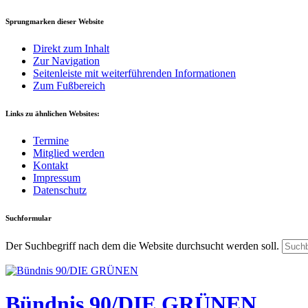
Sprungmarken dieser Website
Direkt zum Inhalt
Zur Navigation
Seitenleiste mit weiterführenden Informationen
Zum Fußbereich
Links zu ähnlichen Websites:
Termine
Mitglied werden
Kontakt
Impressum
Datenschutz
Suchformular
Der Suchbegriff nach dem die Website durchsucht werden soll.
Bündnis 90/DIE GRÜNEN