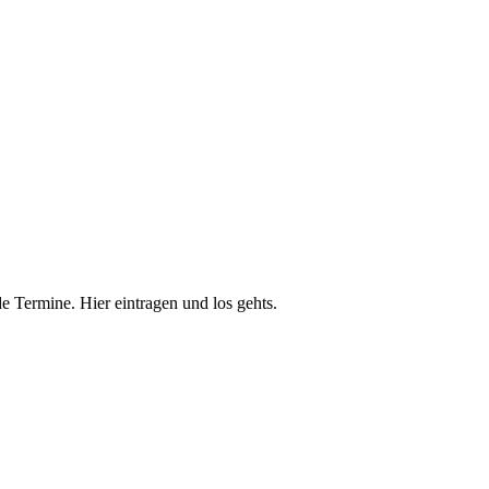
e Termine. Hier eintragen und los gehts.