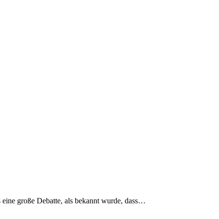
s eine große Debatte, als bekannt wurde, dass…