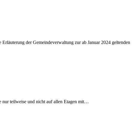
ne Erläuterung der Gemeindeverwaltung zur ab Januar 2024 geltenden
e nur teilweise und nicht auf allen Etagen mit…