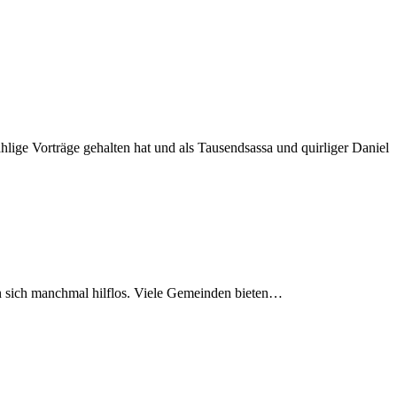
hlige Vorträge gehalten hat und als Tausendsassa und quirliger Daniel
en sich manchmal hilflos. Viele Gemeinden bieten…