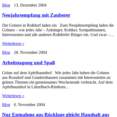
Blog
13. Dezember 2004
Neujahrsempfang mit Zauberer
Die Grünen in Roßdorf laden ein Zum Neujahrsempfang laden die
Grünen – wie jedes Jahr – Anhänger, Kritiker, Sympathisanten,
Interessenten und alle anderen Roßdörfer Bürger ein. Und zwar –…
Weiterlesen »
Blog
28. November 2004
Arbeitstagung und Spaß
Grüne auf dem Apfelbaumhof Wie jedes Jahr haben die Grünen
aus Rossdorf und Gundernhausen zusammen mit Interessierten an
grünen Themen ein gemeinsames Wochenende verbracht. Auf dem
Apfelbaumhof in Lützelbach-Rimhorn…
Weiterlesen »
Blog
6. November 2004
Nur Entnahme aus Rücklage gleicht Haushalt aus