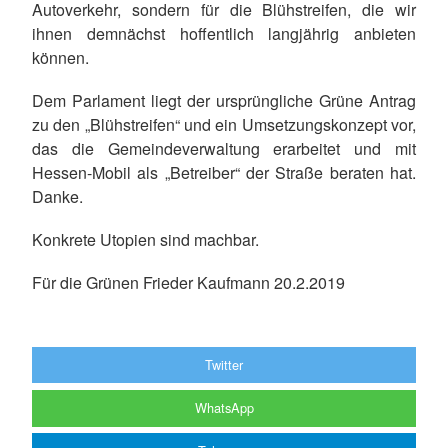
Autoverkehr, sondern für die Blühstreifen, die wir
ihnen demnächst hoffentlich langjährig anbieten
können.
Dem Parlament liegt der ursprüngliche Grüne Antrag
zu den „Blühstreifen“ und ein Umsetzungskonzept vor,
das die Gemeindeverwaltung erarbeitet und mit
Hessen-Mobil als „Betreiber“ der Straße beraten hat.
Danke.
Konkrete Utopien sind machbar.
Für die Grünen Frieder Kaufmann 20.2.2019
Twitter
WhatsApp