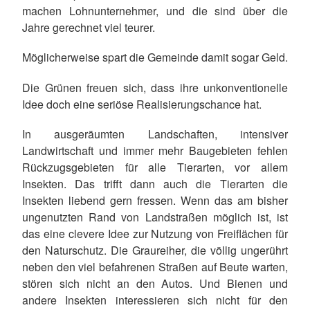
machen Lohnunternehmer, und die sind über die
Jahre gerechnet viel teurer.
Möglicherweise spart die Gemeinde damit sogar Geld.
Die Grünen freuen sich, dass ihre unkonventionelle
Idee doch eine seriöse Realisierungschance hat.
In ausgeräumten Landschaften, intensiver
Landwirtschaft und immer mehr Baugebieten fehlen
Rückzugsgebieten für alle Tierarten, vor allem
Insekten
. Das trifft dann auch die Tierarten die
Insekten liebend gern fressen. Wenn das am bisher
ungenutzten Rand von Landstraßen möglich ist, ist
das eine clevere Idee zur Nutzung von Freiflächen für
den Naturschutz. Die Graureiher, die völlig ungerührt
neben den viel befahrenen Straßen auf Beute warten,
stören sich nicht an den Autos. Und Bienen und
andere Insekten interessieren sich nicht für den