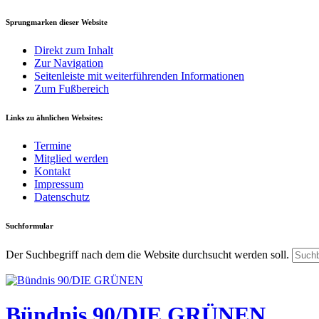
Sprungmarken dieser Website
Direkt zum Inhalt
Zur Navigation
Seitenleiste mit weiterführenden Informationen
Zum Fußbereich
Links zu ähnlichen Websites:
Termine
Mitglied werden
Kontakt
Impressum
Datenschutz
Suchformular
Der Suchbegriff nach dem die Website durchsucht werden soll.
Bündnis 90/DIE GRÜNEN