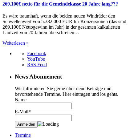
269.100€ netto für die Gemeindekasse 20 Jahre lang???
Es wäre traumhaft, wenn die beiden neuen Windräder den
Schwellenwert von 5.382.000 EUR für Konzessionen (das sind
269.100€ Nettogewinn im Jahr) in der gesamten kalkulierten
Laufzeit von 20 Jahren überschreiten…
Weiterlesen »
Facebook
YouTube
RSS Feed
News Abonnement
Wir informieren Sie gerne über neue Beiträge und
bevorstehende Termine. Hier eintragen und los gehts.
Name
E-Mail*
Termine