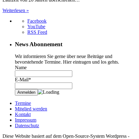
Weiterlesen »
Facebook
YouTube
RSS Feed
News Abonnement
Wir informieren Sie gerne über neue Beiträge und
bevorstehende Termine. Hier eintragen und los gehts.
Name
E-Mail*
Termine
Mitglied werden
Kontakt
Impressum
Datenschutz
Diese Website basiert auf dem Open-Source-System Wordpress -