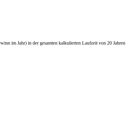
nn im Jahr) in der gesamten kalkulierten Laufzeit von 20 Jahren