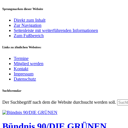
Sprungmarken dieser Website
Direkt zum Inhalt
Zur Navigation
Seitenleiste mit weiterführenden Informationen
Zum Fußbereich
Links zu ähnlichen Websites:
Termine
Mitglied werden
Kontakt
Impressum
Datenschutz
Suchformular
Der Suchbegriff nach dem die Website durchsucht werden soll.
Bündnis 90/DIE GRÜNEN