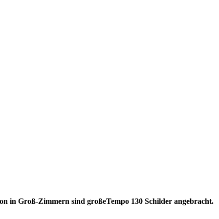
chon in Groß-Zimmern sind großeTempo 130 Schilder angebracht.