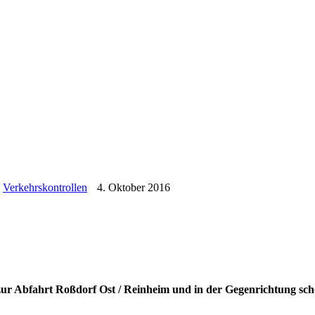
,
Verkehrskontrollen
4. Oktober 2016
zur Abfahrt Roßdorf Ost / Reinheim und in der Gegenrichtung s