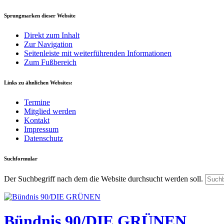
Sprungmarken dieser Website
Direkt zum Inhalt
Zur Navigation
Seitenleiste mit weiterführenden Informationen
Zum Fußbereich
Links zu ähnlichen Websites:
Termine
Mitglied werden
Kontakt
Impressum
Datenschutz
Suchformular
Der Suchbegriff nach dem die Website durchsucht werden soll.
Bündnis 90/DIE GRÜNEN