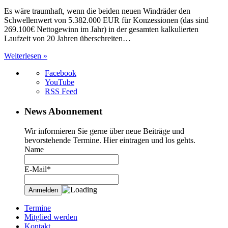
Es wäre traumhaft, wenn die beiden neuen Windräder den
Schwellenwert von 5.382.000 EUR für Konzessionen (das sind
269.100€ Nettogewinn im Jahr) in der gesamten kalkulierten
Laufzeit von 20 Jahren überschreiten…
Weiterlesen »
Facebook
YouTube
RSS Feed
News Abonnement
Wir informieren Sie gerne über neue Beiträge und
bevorstehende Termine. Hier eintragen und los gehts.
Name
E-Mail*
Termine
Mitglied werden
Kontakt