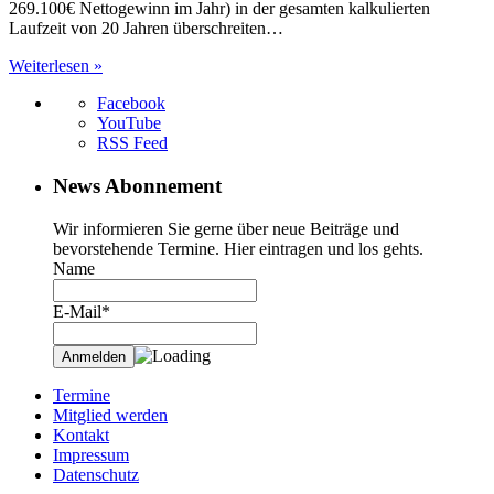
269.100€ Nettogewinn im Jahr) in der gesamten kalkulierten
Laufzeit von 20 Jahren überschreiten…
Weiterlesen »
Facebook
YouTube
RSS Feed
News Abonnement
Wir informieren Sie gerne über neue Beiträge und
bevorstehende Termine. Hier eintragen und los gehts.
Name
E-Mail*
Termine
Mitglied werden
Kontakt
Impressum
Datenschutz