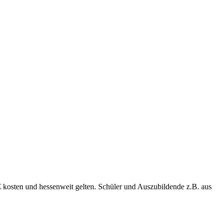
 kosten und hessenweit gelten. Schüler und Auszubildende z.B. aus