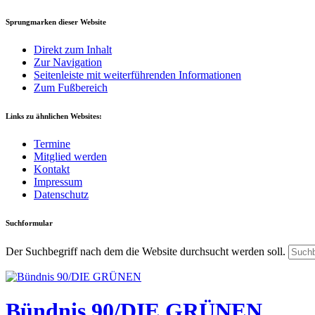
Sprungmarken dieser Website
Direkt zum Inhalt
Zur Navigation
Seitenleiste mit weiterführenden Informationen
Zum Fußbereich
Links zu ähnlichen Websites:
Termine
Mitglied werden
Kontakt
Impressum
Datenschutz
Suchformular
Der Suchbegriff nach dem die Website durchsucht werden soll.
Bündnis 90/DIE GRÜNEN