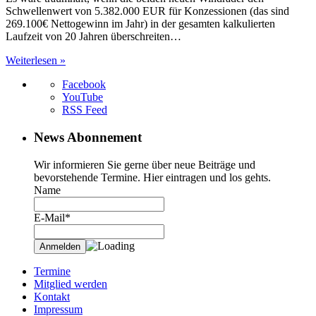
Schwellenwert von 5.382.000 EUR für Konzessionen (das sind
269.100€ Nettogewinn im Jahr) in der gesamten kalkulierten
Laufzeit von 20 Jahren überschreiten…
Weiterlesen »
Facebook
YouTube
RSS Feed
News Abonnement
Wir informieren Sie gerne über neue Beiträge und
bevorstehende Termine. Hier eintragen und los gehts.
Name
E-Mail*
Termine
Mitglied werden
Kontakt
Impressum