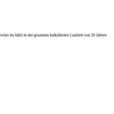
nn im Jahr) in der gesamten kalkulierten Laufzeit von 20 Jahren