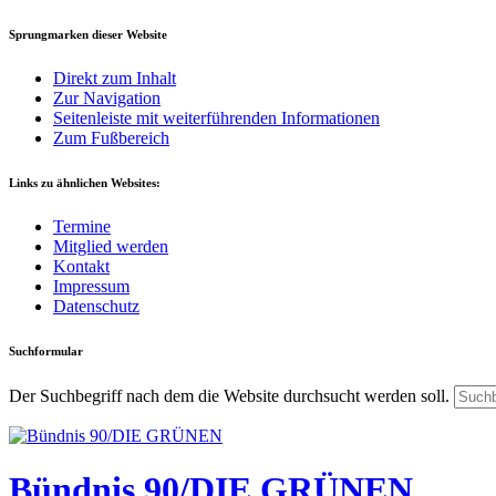
Sprungmarken dieser Website
Direkt zum Inhalt
Zur Navigation
Seitenleiste mit weiterführenden Informationen
Zum Fußbereich
Links zu ähnlichen Websites:
Termine
Mitglied werden
Kontakt
Impressum
Datenschutz
Suchformular
Der Suchbegriff nach dem die Website durchsucht werden soll.
Bündnis 90/DIE GRÜNEN