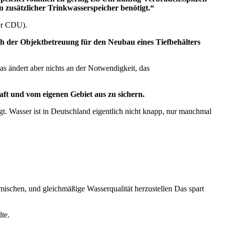
 zusätzlicher Trinkwasserspeicher benötigt.“
er CDU).
h der Objektbetreuung für den Neubau eines Tiefbehälters
as ändert aber nichts an der Notwendigkeit, das
aft und vom eigenen Gebiet aus zu sichern.
 Wasser ist in Deutschland eigentlich nicht knapp, nur manchmal
ischen, und gleichmäßige Wasserqualität herzustellen Das spart
te.