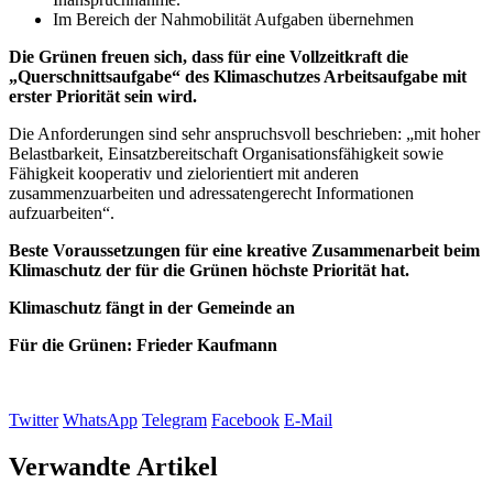
Im Bereich der Nahmobilität Aufgaben übernehmen
Die Grünen freuen sich, dass für eine Vollzeitkraft die
„Querschnittsaufgabe“ des Klimaschutzes Arbeitsaufgabe mit
erster Priorität sein wird.
Die Anforderungen sind sehr anspruchsvoll beschrieben: „mit hoher
Belastbarkeit, Einsatzbereitschaft Organisationsfähigkeit sowie
Fähigkeit kooperativ und zielorientiert mit anderen
zusammenzuarbeiten und adressatengerecht Informationen
aufzuarbeiten“.
Beste Voraussetzungen für eine kreative Zusammenarbeit beim
Klimaschutz der für die Grünen höchste Priorität hat.
Klimaschutz fängt in der Gemeinde an
Für die Grünen: Frieder Kaufmann
Twitter
WhatsApp
Telegram
Facebook
E-Mail
Verwandte Artikel