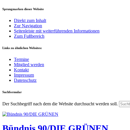
Sprungmarken dieser Website
Direkt zum Inhalt
Zur Navigation
Seitenleiste mit weiterführenden Informationen
Zum Fußbereich
Links zu ähnlichen Websites:
Termine
Mitglied werden
Kontakt
Impressum
Datenschutz
Suchformular
Der Suchbegriff nach dem die Website durchsucht werden soll.
Bündnis 90/DIE GRÜNEN