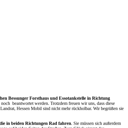
en Bessunger Forsthaus und Essotankstelle in Richtung
 noch beantwortet werden. Trotzdem freuen wir uns, dass diese
Landrat, Hessen Mobil sind nicht mehr rückholbar. Wir begrüßen sie
die in beiden Richtungen Rad fahren
. Sie müssen sich außerdem