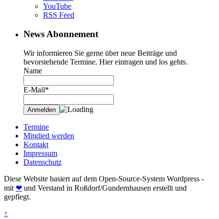
YouTube
RSS Feed
News Abonnement
Wir informieren Sie gerne über neue Beiträge und
bevorstehende Termine. Hier eintragen und los gehts.
Name
E-Mail*
Termine
Mitglied werden
Kontakt
Impressum
Datenschutz
Diese Website basiert auf dem Open-Source-System Wordpress -
mit
❤
und Verstand in Roßdorf/Gundernhausen erstellt und
gepflegt.
↑