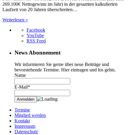
269.100€ Nettogewinn im Jahr) in der gesamten kalkulierten
Laufzeit von 20 Jahren überschreiten…
Weiterlesen »
Facebook
YouTube
RSS Feed
News Abonnement
Wir informieren Sie gerne über neue Beiträge und
bevorstehende Termine. Hier eintragen und los gehts.
Name
E-Mail*
Termine
Mitglied werden
Kontakt
Impressum
Datenschutz