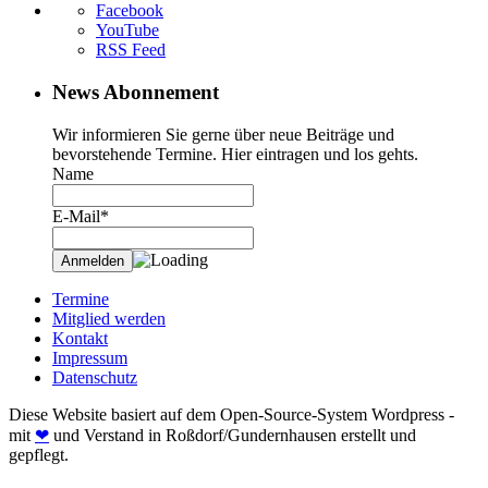
Facebook
YouTube
RSS Feed
News Abonnement
Wir informieren Sie gerne über neue Beiträge und
bevorstehende Termine. Hier eintragen und los gehts.
Name
E-Mail*
Termine
Mitglied werden
Kontakt
Impressum
Datenschutz
Diese Website basiert auf dem Open-Source-System Wordpress -
mit
❤
und Verstand in Roßdorf/Gundernhausen erstellt und
gepflegt.