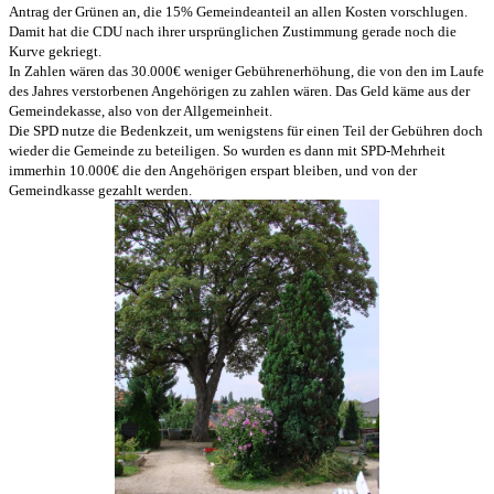
Antrag der Grünen an, die 15% Gemeindeanteil an allen Kosten vorschlugen.
Damit hat die CDU nach ihrer ursprünglichen Zustimmung gerade noch die
Kurve gekriegt.
In Zahlen wären das 30.000€ weniger Gebührenerhöhung, die von den im Laufe
des Jahres verstorbenen Angehörigen zu zahlen wären. Das Geld käme aus der
Gemeindekasse, also von der Allgemeinheit.
Die SPD nutze die Bedenkzeit, um wenigstens für einen Teil der Gebühren doch
wieder die Gemeinde zu beteiligen. So wurden es dann mit SPD-Mehrheit
immerhin 10.000€ die den Angehörigen erspart bleiben, und von der
Gemeindkasse gezahlt werden.