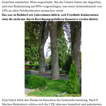
Gutachter ermittelten Werts zugestimmt. Nur die Grünen hatten das abgelehnt,
und eine Reduzierung auf 90% vorgeschlagen, was einen Gemeindeanteil von
10% an allen Friedhofskosten ausmachen würde.
Das war in Roßdorf seit Jahrzehnten üblich, weil Friedhöfe Kulturstätten
sind, die nicht nur durch Beerdigungsgebühren finanziert werden dürfen.
Zum Glück blieb das Thema im Ausschuss der Gemeindevertretung. Nach 9
Wochen Bedenkzeit schloss sich die CDU dem neu formuliert und präzisierten