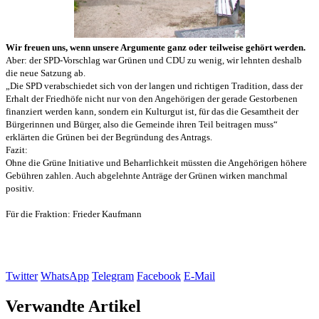
Wir freuen uns, wenn unsere Argumente ganz oder teilweise gehört werden.
Aber: der SPD-Vorschlag war Grünen und CDU zu wenig, wir lehnten deshalb
die neue Satzung ab.
„Die SPD verabschiedet sich von der langen und richtigen Tradition, dass der
Erhalt der Friedhöfe nicht nur von den Angehörigen der gerade Gestorbenen
finanziert werden kann, sondern ein Kulturgut ist, für das die Gesamtheit der
Bürgerinnen und
Bürger, also die Gemeinde ihren Teil beitragen muss“
erklärten die Grünen bei der Begründung des Antrags.
Fazit:
Ohne die Grüne Initiative und Beharrlichkeit müssten die Angehörigen höhere
Gebühren zahlen. Auch abgelehnte Anträge der Grünen wirken manchmal
positiv.
Für die Fraktion: Frieder Kaufmann
Twitter
WhatsApp
Telegram
Facebook
E-Mail
Verwandte Artikel