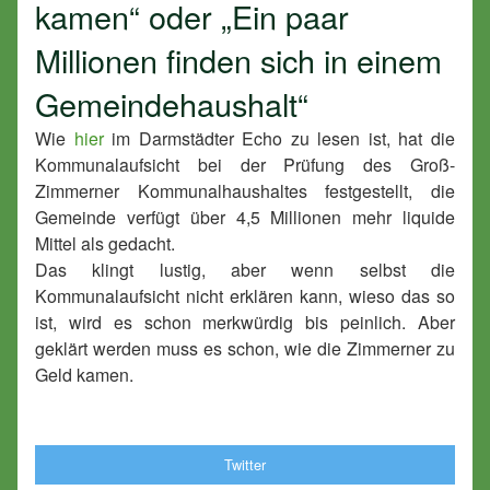
kamen“ oder „Ein paar
Millionen finden sich in einem
Gemeindehaushalt“
Wie
hier
im Darmstädter Echo zu lesen ist, hat die
Kommunalaufsicht bei der Prüfung des Groß-
Zimmerner Kommunalhaushaltes festgestellt, die
Gemeinde verfügt über 4,5 Millionen mehr liquide
Mittel als gedacht.
Das klingt lustig, aber wenn selbst die
Kommunalaufsicht nicht erklären kann, wieso das so
ist, wird es schon merkwürdig bis peinlich. Aber
geklärt werden muss es schon, wie die Zimmerner zu
Geld kamen.
Twitter