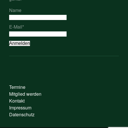
Name
E-Mail*
Termine
Mitglied werden
Kontakt
Impressum
Datenschutz