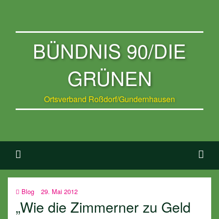
BÜNDNIS 90/DIE
GRÜNEN
Ortsverband Roßdorf/Gundernhausen
Blog
29. Mai 2012
„Wie die Zimmerner zu Geld