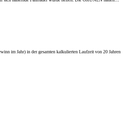
nn im Jahr) in der gesamten kalkulierten Laufzeit von 20 Jahren