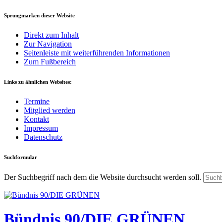
Sprungmarken dieser Website
Direkt zum Inhalt
Zur Navigation
Seitenleiste mit weiterführenden Informationen
Zum Fußbereich
Links zu ähnlichen Websites:
Termine
Mitglied werden
Kontakt
Impressum
Datenschutz
Suchformular
Der Suchbegriff nach dem die Website durchsucht werden soll.
Bündnis 90/DIE GRÜNEN