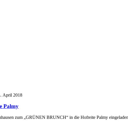
. April 2018
te Palmy
ernhausen zum „GRÜNEN BRUNCH“ in die Hofreite Palmy eingeladen.