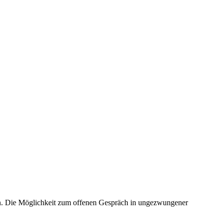
 Die Möglichkeit zum offenen Gespräch in ungezwungener