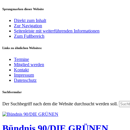
Sprungmarken dieser Website
Direkt zum Inhalt
Zur Navigation
Seitenleiste mit weiterführenden Informationen
Zum Fußbereich
Links zu ähnlichen Websites:
Termine
Mitglied werden
Kontakt
Impressum
Datenschutz
Suchformular
Der Suchbegriff nach dem die Website durchsucht werden soll.
Bündnis 90/DIE GRÜNEN