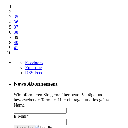
35
36
37
38
39
40
41
Facebook
YouTube
RSS Feed
News Abonnement
Wir informieren Sie gerne über neue Beiträge und
bevorstehende Termine. Hier eintragen und los gehts.
Name
E-Mail*