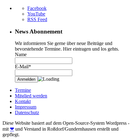
Facebook
YouTube
RSS Feed
News Abonnement
Wir informieren Sie gerne über neue Beiträge und
bevorstehende Termine. Hier eintragen und los gehts.
Name
E-Mail*
Termine
Mitglied werden
Kontakt
Impressum
Datenschutz
Diese Website basiert auf dem Open-Source-System Wordpress -
mit
❤
und Verstand in Roßdorf/Gundernhausen erstellt und
gepflegt.