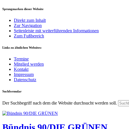
Sprungmarken dieser Website
Direkt zum Inhalt
Zur Navigation
Seitenleiste mit weiterführenden Informationen
Zum Fußbereich
Links zu ähnlichen Websites:
Termine
Mitglied werden
Kontakt
Impressum
Datenschutz
Suchformular
Der Suchbegriff nach dem die Website durchsucht werden soll.
Bündnis 90/DIE GRÜNEN