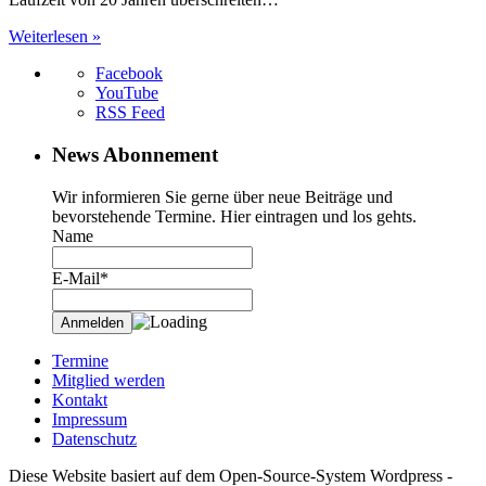
Weiterlesen »
Facebook
YouTube
RSS Feed
News Abonnement
Wir informieren Sie gerne über neue Beiträge und
bevorstehende Termine. Hier eintragen und los gehts.
Name
E-Mail*
Termine
Mitglied werden
Kontakt
Impressum
Datenschutz
Diese Website basiert auf dem Open-Source-System Wordpress -