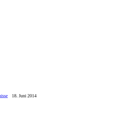
isse
18. Juni 2014