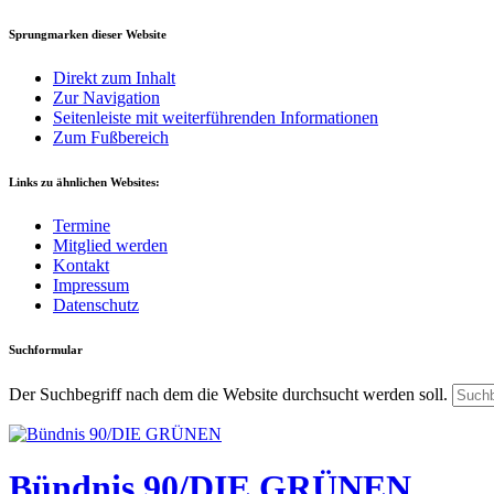
Sprungmarken dieser Website
Direkt zum Inhalt
Zur Navigation
Seitenleiste mit weiterführenden Informationen
Zum Fußbereich
Links zu ähnlichen Websites:
Termine
Mitglied werden
Kontakt
Impressum
Datenschutz
Suchformular
Der Suchbegriff nach dem die Website durchsucht werden soll.
Bündnis 90/DIE GRÜNEN