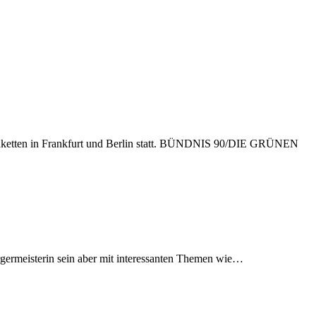
enketten in Frankfurt und Berlin statt. BÜNDNIS 90/DIE GRÜNEN
ürgermeisterin sein aber mit interessanten Themen wie…