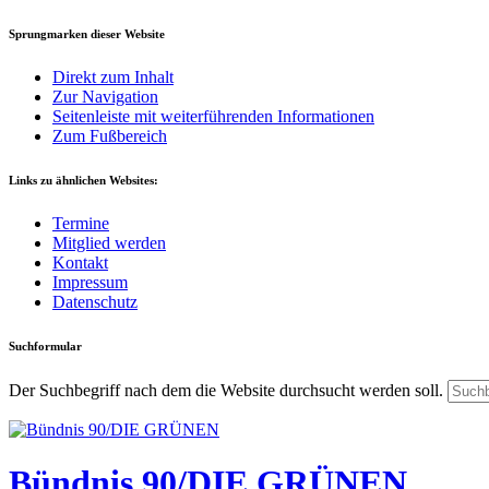
Sprungmarken dieser Website
Direkt zum Inhalt
Zur Navigation
Seitenleiste mit weiterführenden Informationen
Zum Fußbereich
Links zu ähnlichen Websites:
Termine
Mitglied werden
Kontakt
Impressum
Datenschutz
Suchformular
Der Suchbegriff nach dem die Website durchsucht werden soll.
Bündnis 90/DIE GRÜNEN