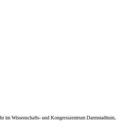
r im Wissenschafts- und Kongresszentrum Darmstadtium,