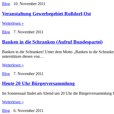
Blog
10. November 2011
Veranstaltung Gewerbegebiet Roßdorf-Ost
Weiterlesen »
Blog
7. November 2011
Banken in die Schranken (Aufruf Bundespartei)
Banken in die Schranken! Unter dem Motto „Banken in die Schran
unterstützen diesen von…
Weiterlesen »
Blog
7. November 2011
Heute 20 Uhr Bürgerversammlung
Im Sonnensaal findet am Abend um 20 Uhr die Bürgerversammlung für d
Weiterlesen »
Blog
6. November 2011