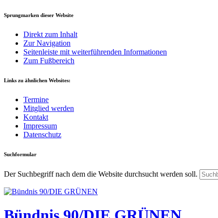
Sprungmarken dieser Website
Direkt zum Inhalt
Zur Navigation
Seitenleiste mit weiterführenden Informationen
Zum Fußbereich
Links zu ähnlichen Websites:
Termine
Mitglied werden
Kontakt
Impressum
Datenschutz
Suchformular
Der Suchbegriff nach dem die Website durchsucht werden soll.
Bündnis 90/DIE GRÜNEN