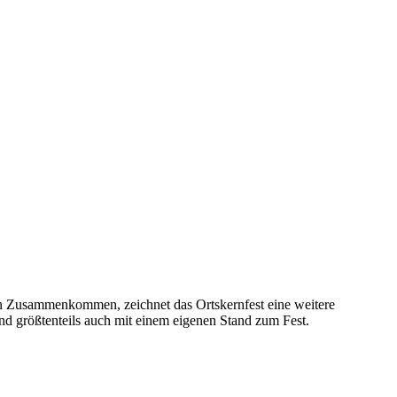
gen Zusammenkommen, zeichnet das Ortskernfest eine weitere
 größtenteils auch mit einem eigenen Stand zum Fest.