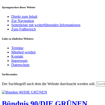
Sprungmarken dieser Website
Direkt zum Inhalt
Zur Navigation
Seitenleiste mit weiterführenden Informationen
Zum Fußbereich
Links zu ähnlichen Websites:
Termine
Mitglied werden
Kontakt
Impressum
Datenschutz
Suchformular
Der Suchbegriff nach dem die Website durchsucht werden soll.
Bündnis 90/DIE GRÜNEN