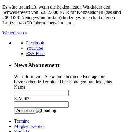
Es wäre traumhaft, wenn die beiden neuen Windräder den
Schwellenwert von 5.382.000 EUR für Konzessionen (das sind
269.100€ Nettogewinn im Jahr) in der gesamten kalkulierten
Laufzeit von 20 Jahren überschreiten…
Weiterlesen »
Facebook
YouTube
RSS Feed
News Abonnement
Wir informieren Sie gerne über neue Beiträge und
bevorstehende Termine. Hier eintragen und los gehts.
Name
E-Mail*
Termine
Mitglied werden
Kontakt