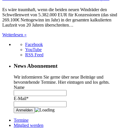
Es wäre traumhaft, wenn die beiden neuen Windräder den
Schwellenwert von 5.382.000 EUR für Konzessionen (das sind
269.100€ Nettogewinn im Jahr) in der gesamten kalkulierten
Laufzeit von 20 Jahren überschreiten…
Weiterlesen »
Facebook
YouTube
RSS Feed
News Abonnement
Wir informieren Sie gerne über neue Beiträge und
bevorstehende Termine. Hier eintragen und los gehts.
Name
E-Mail*
Termine
Mitglied werden