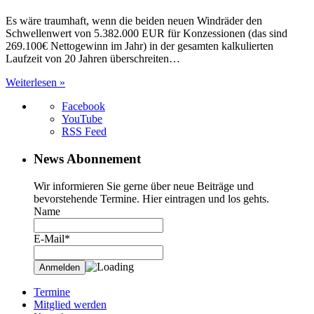
Es wäre traumhaft, wenn die beiden neuen Windräder den
Schwellenwert von 5.382.000 EUR für Konzessionen (das sind
269.100€ Nettogewinn im Jahr) in der gesamten kalkulierten
Laufzeit von 20 Jahren überschreiten…
Weiterlesen »
Facebook
YouTube
RSS Feed
News Abonnement
Wir informieren Sie gerne über neue Beiträge und
bevorstehende Termine. Hier eintragen und los gehts.
Name
E-Mail*
Termine
Mitglied werden