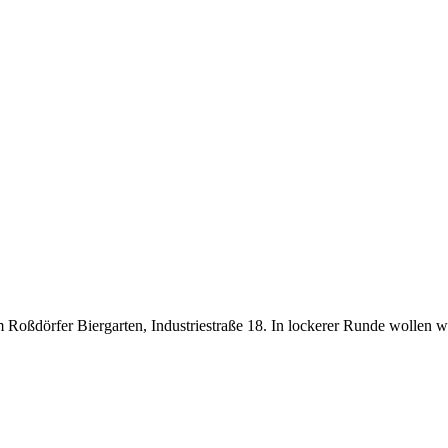
m Roßdörfer Biergarten, Industriestraße 18. In lockerer Runde wollen