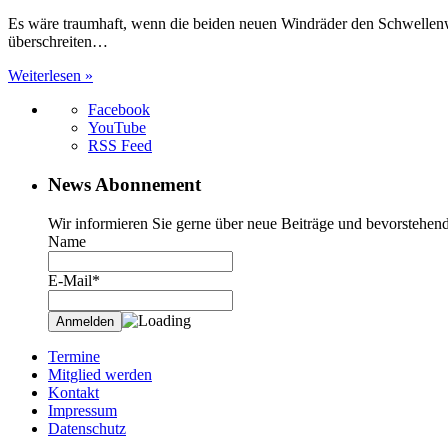
Es wäre traumhaft, wenn die beiden neuen Windräder den Schwellenw
überschreiten…
Weiterlesen »
Facebook
YouTube
RSS Feed
News Abonnement
Wir informieren Sie gerne über neue Beiträge und bevorstehend
Name
E-Mail*
Termine
Mitglied werden
Kontakt
Impressum
Datenschutz