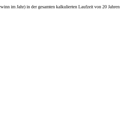
nn im Jahr) in der gesamten kalkulierten Laufzeit von 20 Jahren