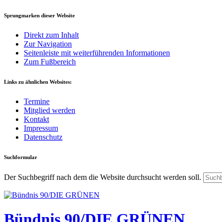
Sprungmarken dieser Website
Direkt zum Inhalt
Zur Navigation
Seitenleiste mit weiterführenden Informationen
Zum Fußbereich
Links zu ähnlichen Websites:
Termine
Mitglied werden
Kontakt
Impressum
Datenschutz
Suchformular
Der Suchbegriff nach dem die Website durchsucht werden soll.
Bündnis 90/DIE GRÜNEN