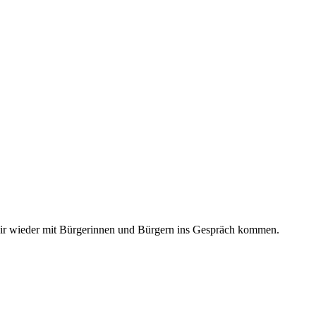
 wir wieder mit Bürgerinnen und Bürgern ins Gespräch kommen.