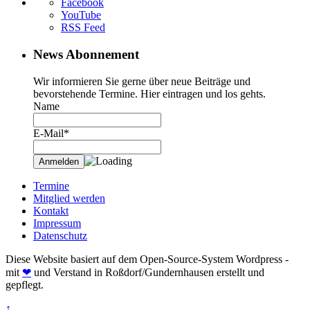
Facebook
YouTube
RSS Feed
News Abonnement
Wir informieren Sie gerne über neue Beiträge und
bevorstehende Termine. Hier eintragen und los gehts.
Name
E-Mail*
Termine
Mitglied werden
Kontakt
Impressum
Datenschutz
Diese Website basiert auf dem Open-Source-System Wordpress -
mit
❤
und Verstand in Roßdorf/Gundernhausen erstellt und
gepflegt.
↑