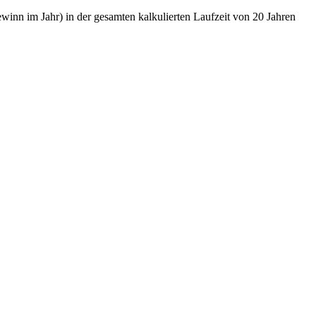
nn im Jahr) in der gesamten kalkulierten Laufzeit von 20 Jahren