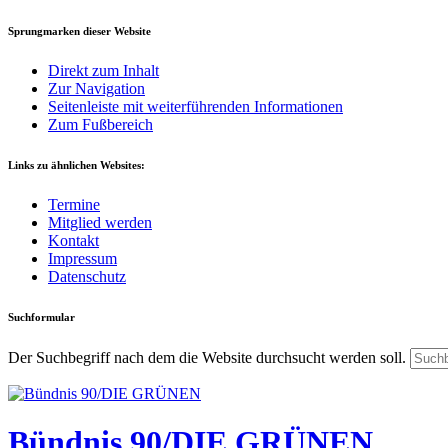
Sprungmarken dieser Website
Direkt zum Inhalt
Zur Navigation
Seitenleiste mit weiterführenden Informationen
Zum Fußbereich
Links zu ähnlichen Websites:
Termine
Mitglied werden
Kontakt
Impressum
Datenschutz
Suchformular
Der Suchbegriff nach dem die Website durchsucht werden soll.
Bündnis 90/DIE GRÜNEN