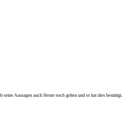
 seine Aussagen auch Heute noch gelten und er hat dies bestätigt.