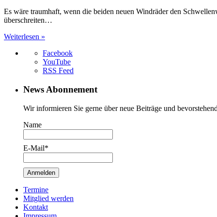
Es wäre traumhaft, wenn die beiden neuen Windräder den Schwellenw
überschreiten…
Weiterlesen »
Facebook
YouTube
RSS Feed
News Abonnement
Wir informieren Sie gerne über neue Beiträge und bevorstehend
Name
E-Mail*
Termine
Mitglied werden
Kontakt
Impressum