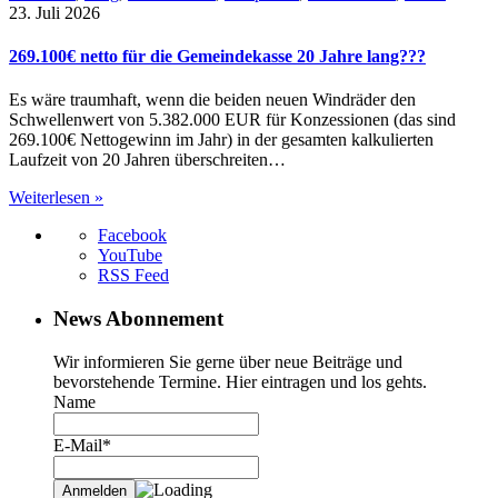
23. Juli 2026
269.100€ netto für die Gemeindekasse 20 Jahre lang???
Es wäre traumhaft, wenn die beiden neuen Windräder den
Schwellenwert von 5.382.000 EUR für Konzessionen (das sind
269.100€ Nettogewinn im Jahr) in der gesamten kalkulierten
Laufzeit von 20 Jahren überschreiten…
Weiterlesen »
Facebook
YouTube
RSS Feed
News Abonnement
Wir informieren Sie gerne über neue Beiträge und
bevorstehende Termine. Hier eintragen und los gehts.
Name
E-Mail*