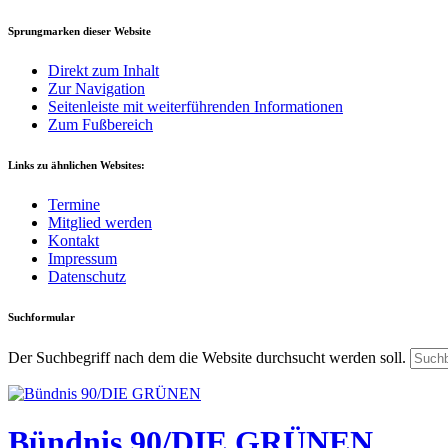
Sprungmarken dieser Website
Direkt zum Inhalt
Zur Navigation
Seitenleiste mit weiterführenden Informationen
Zum Fußbereich
Links zu ähnlichen Websites:
Termine
Mitglied werden
Kontakt
Impressum
Datenschutz
Suchformular
Der Suchbegriff nach dem die Website durchsucht werden soll.
Bündnis 90/DIE GRÜNEN