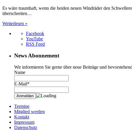
Es wäre traumhaft, wenn die beiden neuen Windräder den Schwellenw
überschreiten…
Weiterlesen »
Facebook
YouTube
RSS Feed
News Abonnement
Wir informieren Sie gerne über neue Beiträge und bevorstehend
Name
E-Mail*
Termine
Mitglied werden
Kontakt
Impressum
Datenschutz