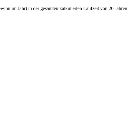
nn im Jahr) in der gesamten kalkulierten Laufzeit von 20 Jahren