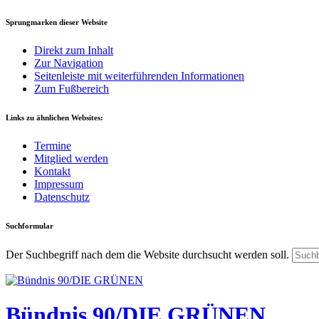
Sprungmarken dieser Website
Direkt zum Inhalt
Zur Navigation
Seitenleiste mit weiterführenden Informationen
Zum Fußbereich
Links zu ähnlichen Websites:
Termine
Mitglied werden
Kontakt
Impressum
Datenschutz
Suchformular
Der Suchbegriff nach dem die Website durchsucht werden soll.
Bündnis 90/DIE GRÜNEN