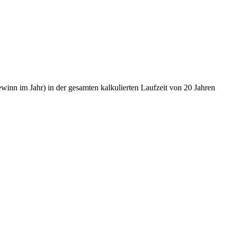
nn im Jahr) in der gesamten kalkulierten Laufzeit von 20 Jahren