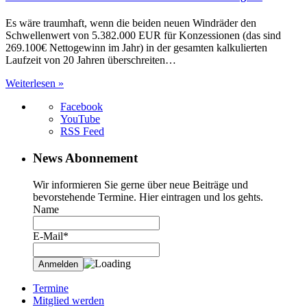
Es wäre traumhaft, wenn die beiden neuen Windräder den
Schwellenwert von 5.382.000 EUR für Konzessionen (das sind
269.100€ Nettogewinn im Jahr) in der gesamten kalkulierten
Laufzeit von 20 Jahren überschreiten…
Weiterlesen »
Facebook
YouTube
RSS Feed
News Abonnement
Wir informieren Sie gerne über neue Beiträge und
bevorstehende Termine. Hier eintragen und los gehts.
Name
E-Mail*
Termine
Mitglied werden