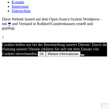
Kontakt
Impressum
Datenschutz
Diese Website basiert auf dem Open-Source-System Wordpress -
mit
❤
und Verstand in Roßdorf/Gundernhausen erstellt und
gepflegt.
↑
Cookies helfen uns bei der Bereitstellung unserer Dienste. Durch die
Nutzung unserer Dienste erklären Sie sich mit dem Einsatz von
Cookies einverstanden.
Ok
Weitere Informationen