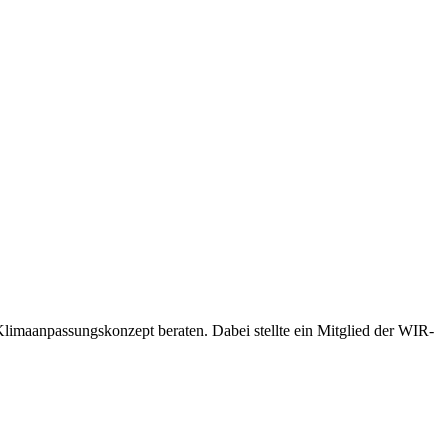
imaanpassungskonzept beraten. Dabei stellte ein Mitglied der WIR-