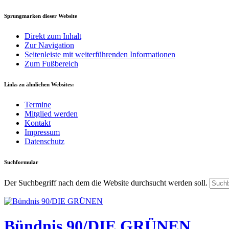
Sprungmarken dieser Website
Direkt zum Inhalt
Zur Navigation
Seitenleiste mit weiterführenden Informationen
Zum Fußbereich
Links zu ähnlichen Websites:
Termine
Mitglied werden
Kontakt
Impressum
Datenschutz
Suchformular
Der Suchbegriff nach dem die Website durchsucht werden soll.
Bündnis 90/DIE GRÜNEN