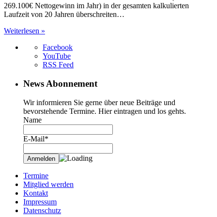
269.100€ Nettogewinn im Jahr) in der gesamten kalkulierten
Laufzeit von 20 Jahren überschreiten…
Weiterlesen »
Facebook
YouTube
RSS Feed
News Abonnement
Wir informieren Sie gerne über neue Beiträge und
bevorstehende Termine. Hier eintragen und los gehts.
Name
E-Mail*
Termine
Mitglied werden
Kontakt
Impressum
Datenschutz