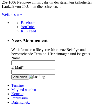
269.100€ Nettogewinn im Jahr) in der gesamten kalkulierten
Laufzeit von 20 Jahren überschreiten…
Weiterlesen »
Facebook
YouTube
RSS Feed
News Abonnement
Wir informieren Sie gerne über neue Beiträge und
bevorstehende Termine. Hier eintragen und los gehts.
Name
E-Mail*
Termine
Mitglied werden
Kontakt
Impressum
Datenschutz