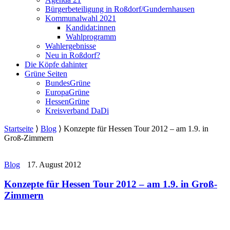
Bürgerbeteiligung in Roßdorf/Gundernhausen
Kommunalwahl 2021
Kandidat:innen
Wahlprogramm
Wahlergebnisse
Neu in Roßdorf?
Die Köpfe dahinter
Grüne Seiten
BundesGrüne
EuropaGrüne
HessenGrüne
Kreisverband DaDi
Startseite
⟩
Blog
⟩
Konzepte für Hessen Tour 2012 – am 1.9. in
Groß-Zimmern
Blog
17. August 2012
Konzepte für Hessen Tour 2012 – am 1.9. in Groß-
Zimmern