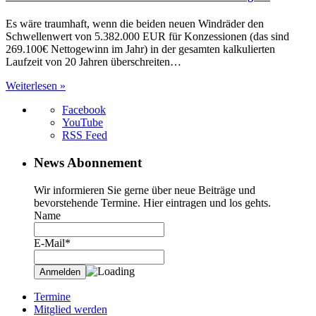
Es wäre traumhaft, wenn die beiden neuen Windräder den
Schwellenwert von 5.382.000 EUR für Konzessionen (das sind
269.100€ Nettogewinn im Jahr) in der gesamten kalkulierten
Laufzeit von 20 Jahren überschreiten…
Weiterlesen »
Facebook
YouTube
RSS Feed
News Abonnement
Wir informieren Sie gerne über neue Beiträge und
bevorstehende Termine. Hier eintragen und los gehts.
Name
E-Mail*
Termine
Mitglied werden