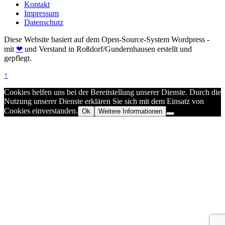
Kontakt
Impressum
Datenschutz
Diese Website basiert auf dem Open-Source-System Wordpress -
mit
❤
und Verstand in Roßdorf/Gundernhausen erstellt und
gepflegt.
↑
Cookies helfen uns bei der Bereitstellung unserer Dienste. Durch die
Nutzung unserer Dienste erklären Sie sich mit dem Einsatz von
Cookies einverstanden.
Ok
Weitere Informationen