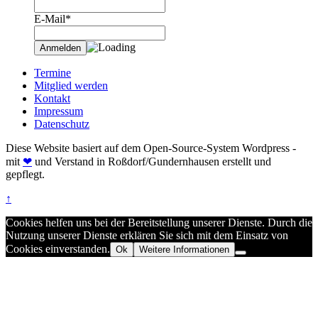
E-Mail*
Termine
Mitglied werden
Kontakt
Impressum
Datenschutz
Diese Website basiert auf dem Open-Source-System Wordpress -
mit
❤
und Verstand in Roßdorf/Gundernhausen erstellt und
gepflegt.
↑
Cookies helfen uns bei der Bereitstellung unserer Dienste. Durch die
Nutzung unserer Dienste erklären Sie sich mit dem Einsatz von
Cookies einverstanden.
Ok
Weitere Informationen