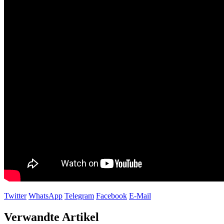
Twitter
WhatsApp
Telegram
Facebook
E-Mail
Verwandte Artikel