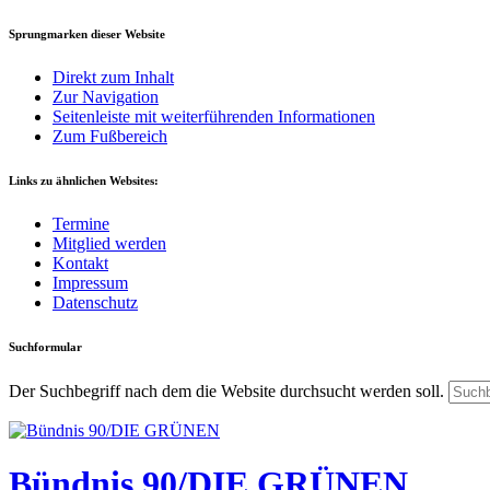
Sprungmarken dieser Website
Direkt zum Inhalt
Zur Navigation
Seitenleiste mit weiterführenden Informationen
Zum Fußbereich
Links zu ähnlichen Websites:
Termine
Mitglied werden
Kontakt
Impressum
Datenschutz
Suchformular
Der Suchbegriff nach dem die Website durchsucht werden soll.
Bündnis 90/DIE GRÜNEN