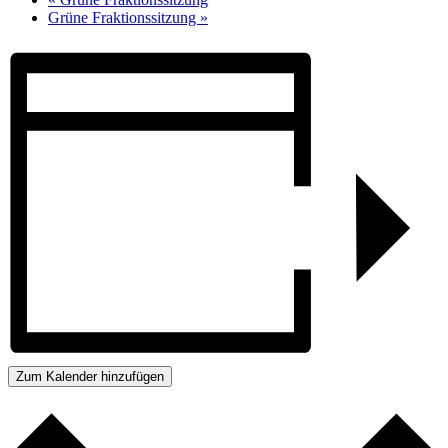
Grüne Fraktionssitzung
»
Zum Kalender hinzufügen