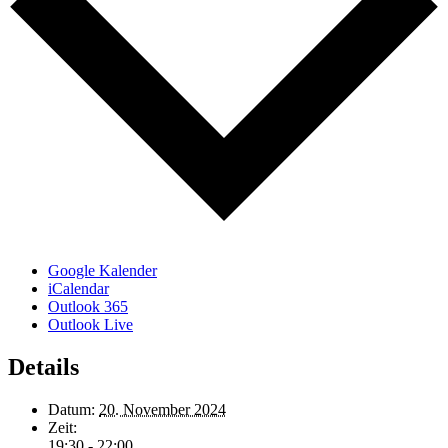
Google Kalender
iCalendar
Outlook 365
Outlook Live
Details
Datum:
20. November 2024
Zeit:
19:30 - 22:00