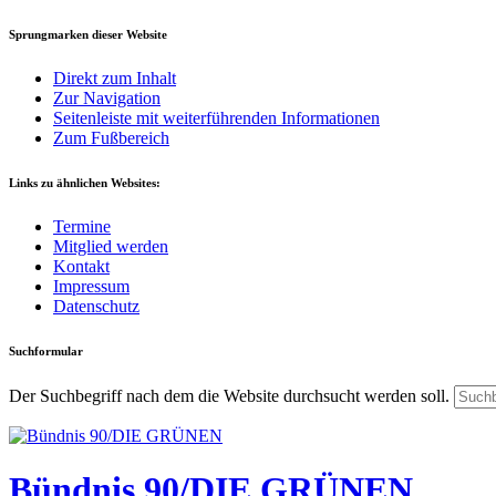
Sprungmarken dieser Website
Direkt zum Inhalt
Zur Navigation
Seitenleiste mit weiterführenden Informationen
Zum Fußbereich
Links zu ähnlichen Websites:
Termine
Mitglied werden
Kontakt
Impressum
Datenschutz
Suchformular
Der Suchbegriff nach dem die Website durchsucht werden soll.
Bündnis 90/DIE GRÜNEN