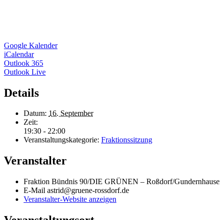
Google Kalender
iCalendar
Outlook 365
Outlook Live
Details
Datum:
16. September
Zeit:
19:30 - 22:00
Veranstaltungskategorie:
Fraktionssitzung
Veranstalter
Fraktion Bündnis 90/DIE GRÜNEN – Roßdorf/Gundernhause
E-Mail
astrid@gruene-rossdorf.de
Veranstalter-Website anzeigen