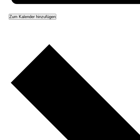
Zum Kalender hinzufügen